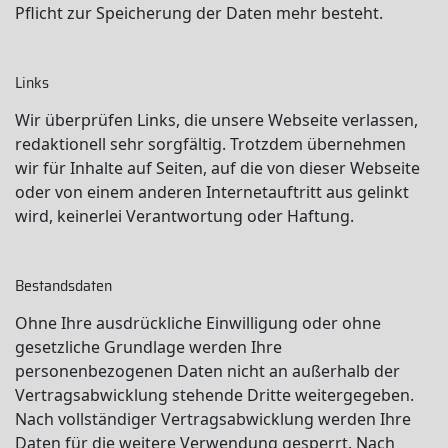
Pflicht zur Speicherung der Daten mehr besteht.
Links
Wir überprüfen Links, die unsere Webseite verlassen,
redaktionell sehr sorgfältig. Trotzdem übernehmen
wir für Inhalte auf Seiten, auf die von dieser Webseite
oder von einem anderen Internetauftritt aus gelinkt
wird, keinerlei Verantwortung oder Haftung.
Bestandsdaten
Ohne Ihre ausdrückliche Einwilligung oder ohne
gesetzliche Grundlage werden Ihre
personenbezogenen Daten nicht an außerhalb der
Vertragsabwicklung stehende Dritte weitergegeben.
Nach vollständiger Vertragsabwicklung werden Ihre
Daten für die weitere Verwendung gesperrt. Nach