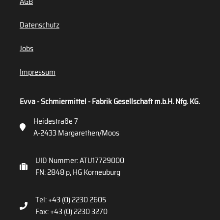
AGB
Datenschutz
Jobs
Impressum
Evva - Schmiermittel - Fabrik Gesellschaft m.b.H. Nfg. KG.
Heidestraße 7
A-2433 Margarethen/Moos
UID Nummer: ATU17729000
FN: 2848 p, HG Korneuburg
Tel: +43 (0) 2230 2605
Fax: +43 (0) 2230 3270