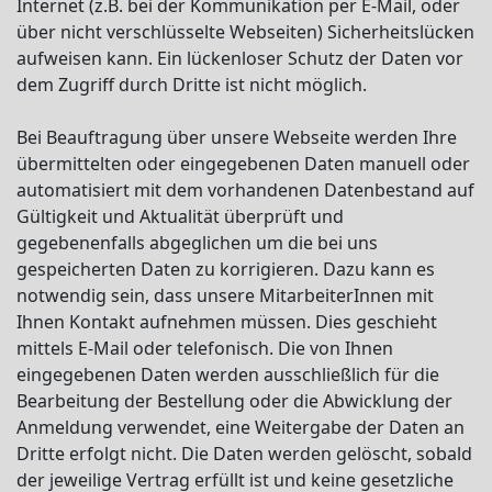
Internet (z.B. bei der Kommunikation per E-Mail, oder
über nicht verschlüsselte Webseiten) Sicherheitslücken
aufweisen kann. Ein lückenloser Schutz der Daten vor
dem Zugriff durch Dritte ist nicht möglich.
Bei Beauftragung über unsere Webseite werden Ihre
übermittelten oder eingegebenen Daten manuell oder
automatisiert mit dem vorhandenen Datenbestand auf
Gültigkeit und Aktualität überprüft und
gegebenenfalls abgeglichen um die bei uns
gespeicherten Daten zu korrigieren. Dazu kann es
notwendig sein, dass unsere MitarbeiterInnen mit
Ihnen Kontakt aufnehmen müssen. Dies geschieht
mittels E-Mail oder telefonisch. Die von Ihnen
eingegebenen Daten werden ausschließlich für die
Bearbeitung der Bestellung oder die Abwicklung der
Anmeldung verwendet, eine Weitergabe der Daten an
Dritte erfolgt nicht. Die Daten werden gelöscht, sobald
der jeweilige Vertrag erfüllt ist und keine gesetzliche