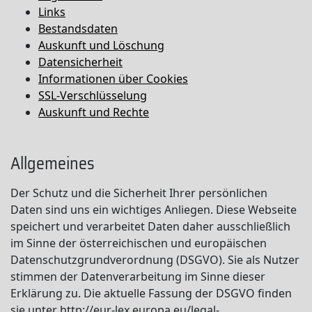
Links
Bestandsdaten
Auskunft und Löschung
Datensicherheit
Informationen über Cookies
SSL-Verschlüsselung
Auskunft und Rechte
Allgemeines
Der Schutz und die Sicherheit Ihrer persönlichen
Daten sind uns ein wichtiges Anliegen. Diese Webseite
speichert und verarbeitet Daten daher ausschließlich
im Sinne der österreichischen und europäischen
Datenschutzgrundverordnung (DSGVO). Sie als Nutzer
stimmen der Datenverarbeitung im Sinne dieser
Erklärung zu. Die aktuelle Fassung der DSGVO finden
sie unter http://eur-lex.europa.eu/legal-