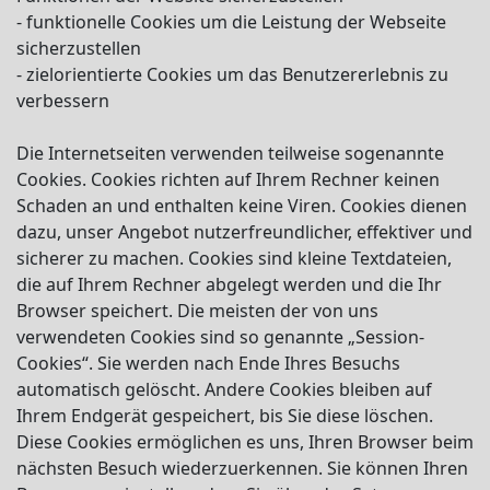
- funktionelle Cookies um die Leistung der Webseite
sicherzustellen
- zielorientierte Cookies um das Benutzererlebnis zu
verbessern
Die Internetseiten verwenden teilweise sogenannte
Cookies. Cookies richten auf Ihrem Rechner keinen
Schaden an und enthalten keine Viren. Cookies dienen
dazu, unser Angebot nutzerfreundlicher, effektiver und
sicherer zu machen. Cookies sind kleine Textdateien,
die auf Ihrem Rechner abgelegt werden und die Ihr
Browser speichert. Die meisten der von uns
verwendeten Cookies sind so genannte „Session-
Cookies“. Sie werden nach Ende Ihres Besuchs
automatisch gelöscht. Andere Cookies bleiben auf
Ihrem Endgerät gespeichert, bis Sie diese löschen.
Diese Cookies ermöglichen es uns, Ihren Browser beim
nächsten Besuch wiederzuerkennen. Sie können Ihren