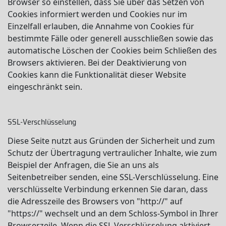
Browser so einstellen, dass Sie über das Setzen von
Cookies informiert werden und Cookies nur im
Einzelfall erlauben, die Annahme von Cookies für
bestimmte Fälle oder generell ausschließen sowie das
automatische Löschen der Cookies beim Schließen des
Browsers aktivieren. Bei der Deaktivierung von
Cookies kann die Funktionalität dieser Website
eingeschränkt sein.
SSL-Verschlüsselung
Diese Seite nutzt aus Gründen der Sicherheit und zum
Schutz der Übertragung vertraulicher Inhalte, wie zum
Beispiel der Anfragen, die Sie an uns als
Seitenbetreiber senden, eine SSL-Verschlüsselung. Eine
verschlüsselte Verbindung erkennen Sie daran, dass
die Adresszeile des Browsers von "http://" auf
"https://" wechselt und an dem Schloss-Symbol in Ihrer
Browserzeile. Wenn die SSL Verschlüsselung aktiviert