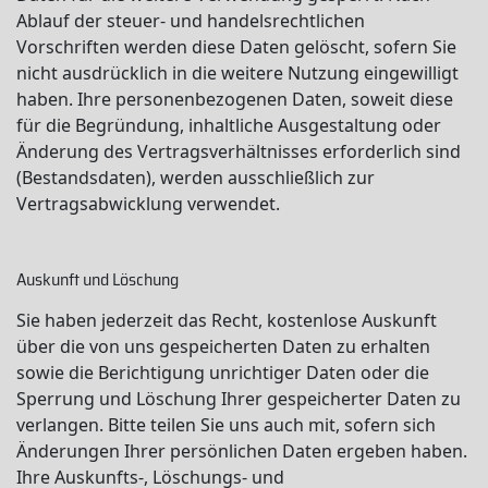
Ablauf der steuer- und handelsrechtlichen
Vorschriften werden diese Daten gelöscht, sofern Sie
nicht ausdrücklich in die weitere Nutzung eingewilligt
haben. Ihre personenbezogenen Daten, soweit diese
für die Begründung, inhaltliche Ausgestaltung oder
Änderung des Vertragsverhältnisses erforderlich sind
(Bestandsdaten), werden ausschließlich zur
Vertragsabwicklung verwendet.
Auskunft und Löschung
Sie haben jederzeit das Recht, kostenlose Auskunft
über die von uns gespeicherten Daten zu erhalten
sowie die Berichtigung unrichtiger Daten oder die
Sperrung und Löschung Ihrer gespeicherter Daten zu
verlangen. Bitte teilen Sie uns auch mit, sofern sich
Änderungen Ihrer persönlichen Daten ergeben haben.
Ihre Auskunfts-, Löschungs- und