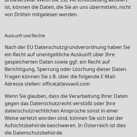
ist, können die Daten, die Sie an uns übermitteln, nicht
von Dritten mitgelesen werden.
Auskunft und Rechte
Nach der EU Datenschutzgrundverordnung haben Sie
ein Recht auf unentgeltliche Auskunft über Ihre
gespeicherten Daten sowie ggf. ein Recht auf
Berichtigung, Sperrung oder Löschung dieser Daten.
Fragen können Sie z.B. über die folgende E-Mail-
Adresse stellen: office(at)evvaoil.com
Wenn Sie glauben, dass die Verarbeitung Ihrer Daten
gegen das Datenschutzrecht verstößt oder Ihre
datenschutzrechtlichen Ansprüche sonst in einer
Weise verletzt worden sind, können Sie sich bei der
Aufsichtsbehörde beschweren. In Österreich ist dies
die Datenschutzbehörde.