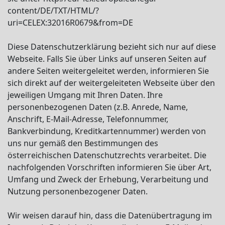
content/DE/TXT/HTML/?
uri=CELEX:32016R0679&from=DE
Diese Datenschutzerklärung bezieht sich nur auf diese
Webseite. Falls Sie über Links auf unseren Seiten auf
andere Seiten weitergeleitet werden, informieren Sie
sich direkt auf der weitergeleiteten Webseite über den
jeweiligen Umgang mit Ihren Daten. Ihre
personenbezogenen Daten (z.B. Anrede, Name,
Anschrift, E-Mail-Adresse, Telefonnummer,
Bankverbindung, Kreditkartennummer) werden von
uns nur gemäß den Bestimmungen des
österreichischen Datenschutzrechts verarbeitet. Die
nachfolgenden Vorschriften informieren Sie über Art,
Umfang und Zweck der Erhebung, Verarbeitung und
Nutzung personenbezogener Daten.
Wir weisen darauf hin, dass die Datenübertragung im