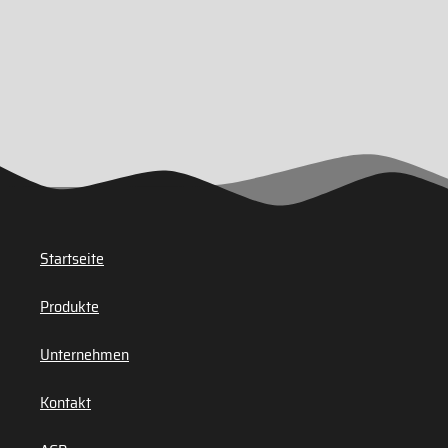
Startseite
Produkte
Unternehmen
Kontakt