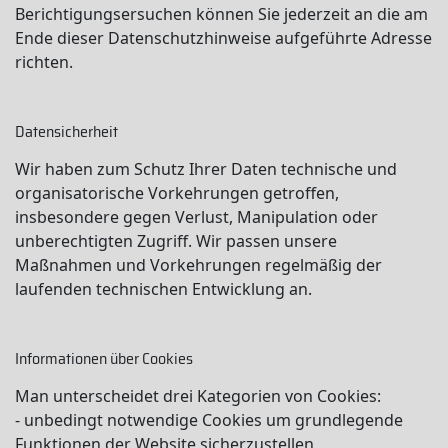
Berichtigungsersuchen können Sie jederzeit an die am
Ende dieser Datenschutzhinweise aufgeführte Adresse
richten.
Datensicherheit
Wir haben zum Schutz Ihrer Daten technische und
organisatorische Vorkehrungen getroffen,
insbesondere gegen Verlust, Manipulation oder
unberechtigten Zugriff. Wir passen unsere
Maßnahmen und Vorkehrungen regelmäßig der
laufenden technischen Entwicklung an.
Informationen über Cookies
Man unterscheidet drei Kategorien von Cookies:
- unbedingt notwendige Cookies um grundlegende
Funktionen der Website sicherzustellen