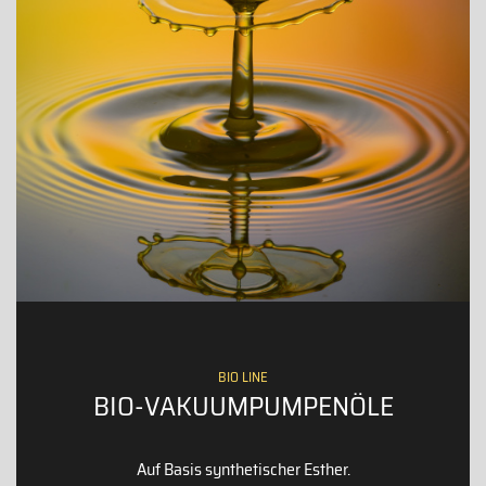
BIO LINE
BIO-VAKUUMPUMPENÖLE
Auf Basis synthetischer Esther.