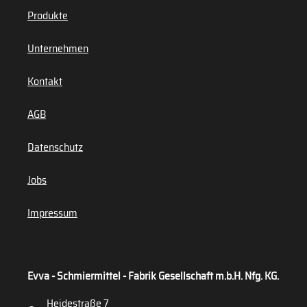
Produkte
Unternehmen
Kontakt
AGB
Datenschutz
Jobs
Impressum
Evva - Schmiermittel - Fabrik Gesellschaft m.b.H. Nfg. KG.
Heidestraße 7