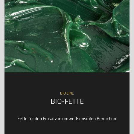
BIO LINE
BIO-FETTE
Fette für den Einsatz in umweltsensiblen Bereichen.