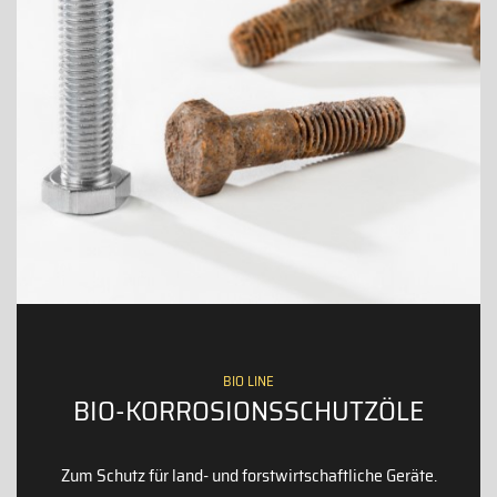
BIO LINE
BIO-KORROSIONSSCHUTZÖLE
Zum Schutz für land- und forstwirtschaftliche Geräte.