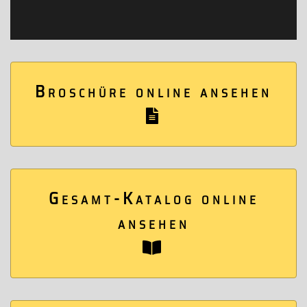
Broschüre online ansehen
Gesamt-Katalog online
ansehen