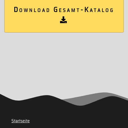
Download Gesamt-Katalog
Startseite