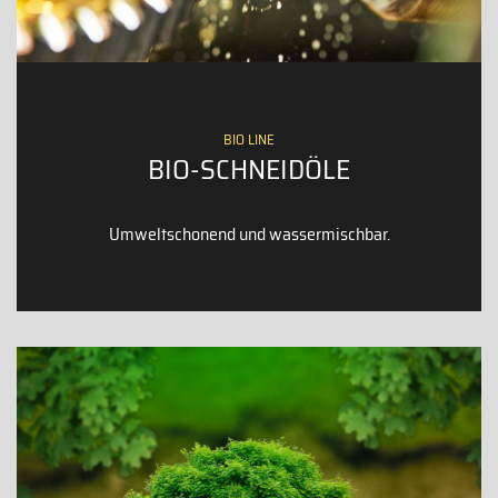
BIO LINE
BIO-SCHNEIDÖLE
Umweltschonend und wassermischbar.