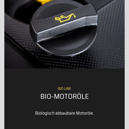
BIO LINE
BIO-MOTORÖLE
Biologisch abbaubare Motoröle.