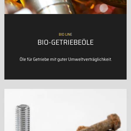
BIO LINE
BIO-GETRIEBEÖLE
Öle für Getriebe mit guter Umweltverträglichkeit.