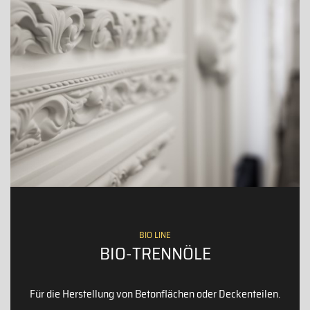
BIO LINE
BIO-TRENNÖLE
Für die Herstellung von Betonflächen oder Deckenteilen.