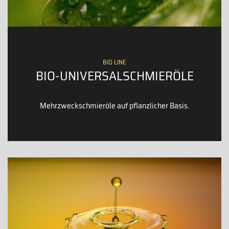
BIO LINE
BIO-UNIVERSALSCHMIERÖLE
Mehrzweckschmieröle auf pflanzlicher Basis.