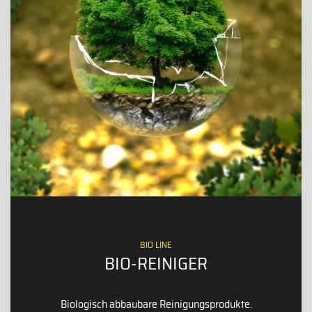
BIO LINE
BIO-REINIGER
Biologisch abbaubare Reinigungsprodukte.